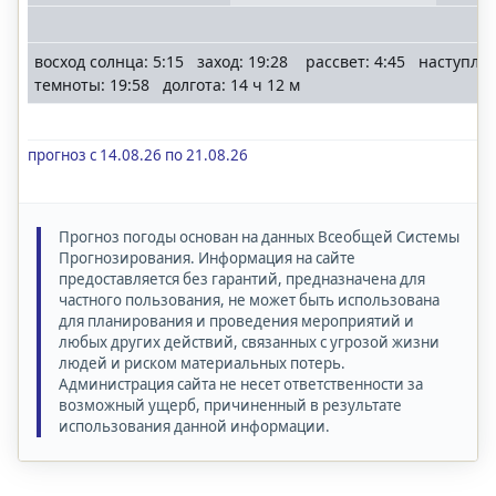
восход солнца: 5:15 заход: 19:28 рассвет: 4:45 наступле
темноты: 19:58 долгота: 14 ч 12 м
прогноз с 14.08.26 по 21.08.26
Прогноз погоды основан на данных Всеобщей Системы
Прогнозирования. Информация на сайте
предоставляется без гарантий, предназначена для
частного пользования, не может быть использована
для планирования и проведения мероприятий и
любых других действий, связанных с угрозой жизни
людей и риском материальных потерь.
Администрация сайта не несет ответственности за
возможный ущерб, причиненный в результате
использования данной информации.