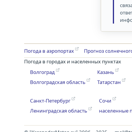
связ
отве
инфо
Погода в аэропортах
Прогноз солнечног
Погода в городах и населенных пунктах
Волгоград
Казань
Волгоградская область
Татарстан
Санкт-Петербург
Сочи
Ленинградская область
населенные 